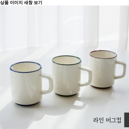
상품 이미지 새창 보기