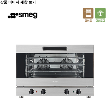
상품 이미지 새창 보기