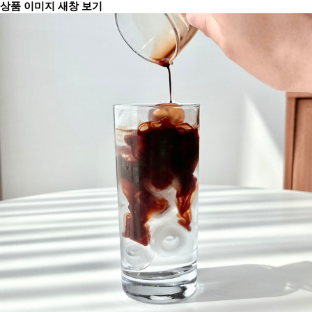
상품 이미지 새창 보기