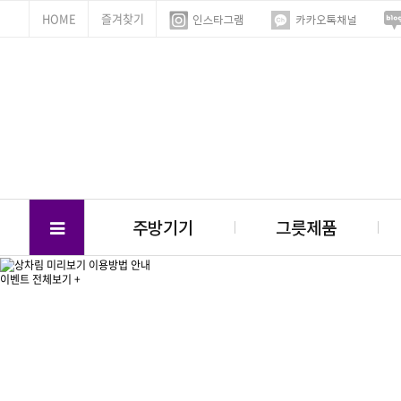
HOME
즐겨찾기
주방기기
그릇제품
이벤트 전체보기 +