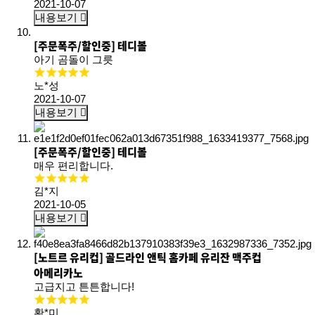
2021-10-07
내용보기
[주문폭주/할인중] 테디볼
아기 곰돌이 그릇
노*성
2021-10-07
내용보기
[주문폭주/할인중] 테디볼
매우 편리합니다.
김*지
2021-10-05
내용보기
[노트르 유리컵] 골드라인 앤틱 홈카페 유리잔 맥주컵
아메리카노
고급지고 튼튼합니다!
황*미