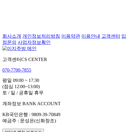
회사소개
개인정보처리방침
이용약관
이용안내
고객센터
입
점문의
사업자정보확인
고객센터
CS CENTER
070-7700-7855
평일 09:00 ~ 17:30
(점심 12:00~13:00)
토 / 일 / 공휴일 휴무
계좌정보
BANK ACCOUNT
KB국민은행
: 9809-39-70849
예금주
: 문성은(신화창조)