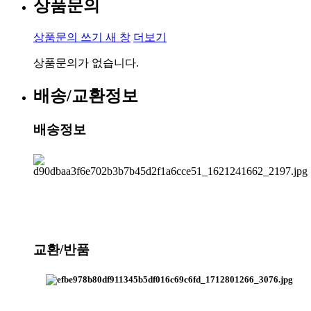
상품문의
상품문의 쓰기
새 창
더보기
상품문의가 없습니다.
배송/교환정보
배송정보
교환/반품