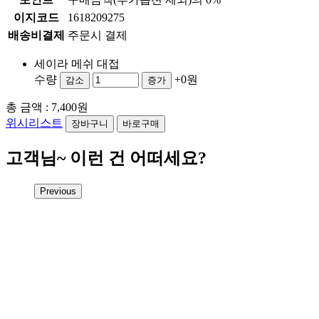
이지코드
1618209275
배송비결제
주문시 결제
세이라 메쉬 대접
수량
+0원
감소
증가
총 금액 :
7,400원
위시리스트
고객님~ 이런 건 어떠세요?
Previous