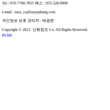
Tel : 070-7700-7855
팩스 : 055-328-9996
e-mail : easy_cs@easyjubang.com
개인정보 보호 관리자 : 배광준
Copyright © 2021. 신화창조 Co. All Rights Reserved.
go top