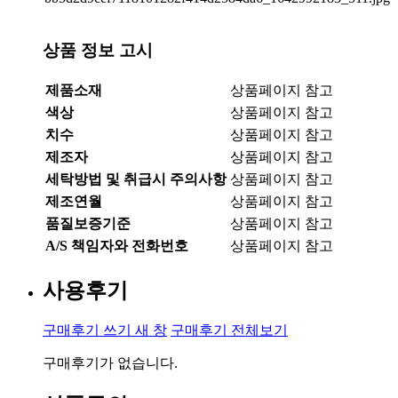
상품 정보 고시
제품소재
상품페이지 참고
색상
상품페이지 참고
치수
상품페이지 참고
제조자
상품페이지 참고
세탁방법 및 취급시 주의사항
상품페이지 참고
제조연월
상품페이지 참고
품질보증기준
상품페이지 참고
A/S 책임자와 전화번호
상품페이지 참고
사용후기
구매후기 쓰기
새 창
구매후기 전체보기
구매후기가 없습니다.