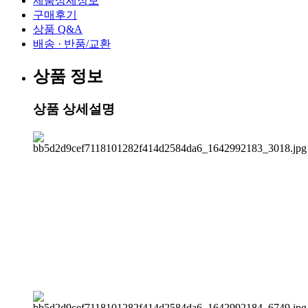
제품상세정보
구매후기
상품 Q&A
배송 · 반품/교환
상품 정보
상품 상세설명