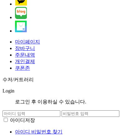
마이페이지
장바구니
주문내역
개인결제
쿠폰존
수저/커트러리
Login
로그인 후 이용하실 수 있습니다.
아이디저장
아이디 비밀번호 찾기