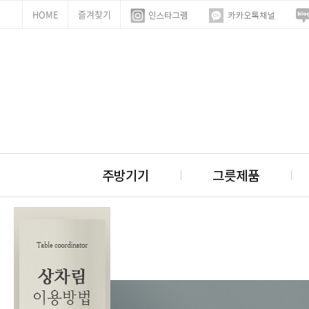
HOME
즐겨찾기
주방기기
그릇제품