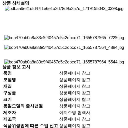
상품 상세설명
상품 정보 고시
품명
상품페이지 참고
모델명
상품페이지 참고
재질
상품페이지 참고
구성품
상품페이지 참고
크기
상품페이지 참고
동일모델의 출시년월
상품페이지 참고
제조자
이지주방 협력사
제조국
상품페이지 참고
식품위생법에 따른 수입 신고
상품페이지 참고