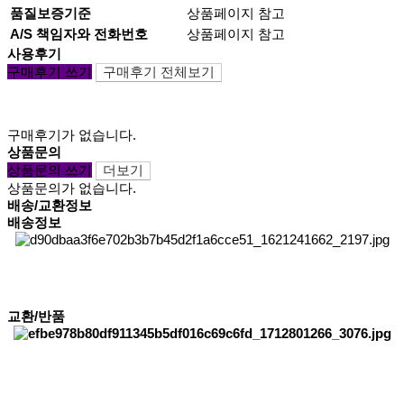
품질보증기준
상품페이지 참고
A/S 책임자와 전화번호
상품페이지 참고
사용후기
구매후기 쓰기
구매후기 전체보기
구매후기가 없습니다.
상품문의
상품문의 쓰기
더보기
상품문의가 없습니다.
배송/교환정보
배송정보
교환/반품