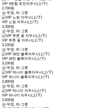
VIP 4분할 퓨전자무시(上/下)
2,700원
상-뚜껑, 하-그릇
VIP 노랑 자무시(上/下)
3,300원
상-뚜껑, 하-그릇
VIP 투톤 꽃 자무시(上/下)
3,100원
상-뚜껑, 하-그릇
VIP 패턴 볼록자무시(上/下)
3,100원
상-뚜껑, 하-그릇
VIP 하나미 볼록자무시(上/下)
2,800원
상-뚜껑, 하-그릇
VIP 하나미 자무시(上/下)
2,600원
상-뚜껑, 하-그릇