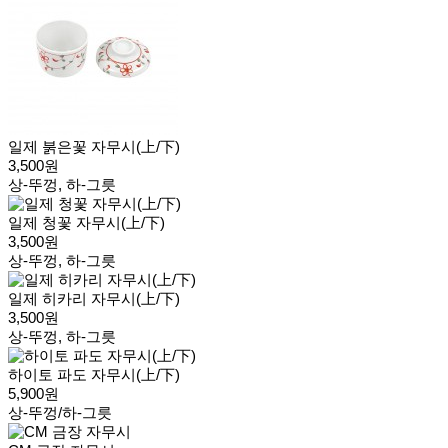
일제 붉은꽃 자무시(上/下)
3,500원
상-뚜껑, 하-그릇
일제 청꽃 자무시(上/下)
3,500원
상-뚜껑, 하-그릇
일제 히카리 자무시(上/下)
3,500원
상-뚜껑, 하-그릇
하이토 파도 자무시(上/下)
5,900원
상-뚜껑/하-그릇