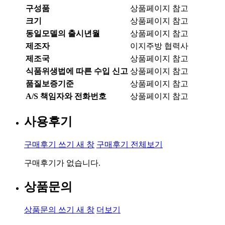
구성품
상품페이지 참고
크기
상품페이지 참고
동일모델의 출시년월
상품페이지 참고
제조자
이지주방 협력사
제조국
상품페이지 참고
식품위생법에 따른 수입 신고
상품페이지 참고
품질보증기준
상품페이지 참고
A/S 책임자와 전화번호
상품페이지 참고
사용후기
구매후기 쓰기
새 창
구매후기 전체보기
구매후기가 없습니다.
상품문의
상품문의 쓰기
새 창
더보기