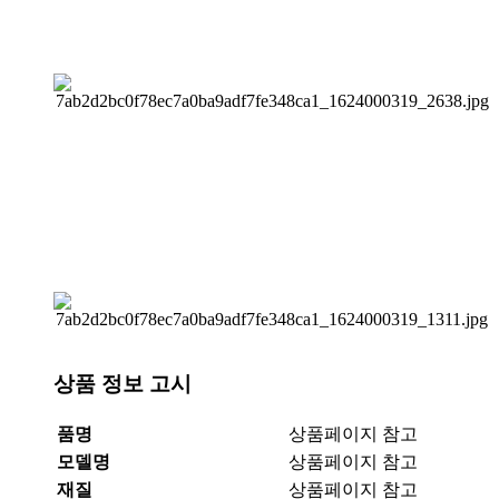
상품 정보 고시
품명
상품페이지 참고
모델명
상품페이지 참고
재질
상품페이지 참고