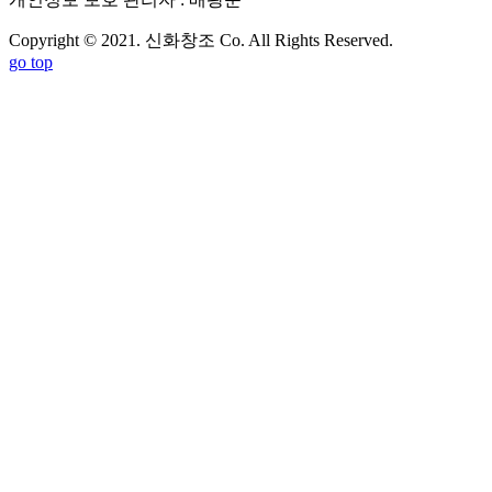
Copyright © 2021. 신화창조 Co. All Rights Reserved.
go top