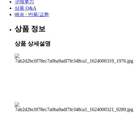
구매후기
상품 Q&A
배송 · 반품/교환
상품 정보
상품 상세설명