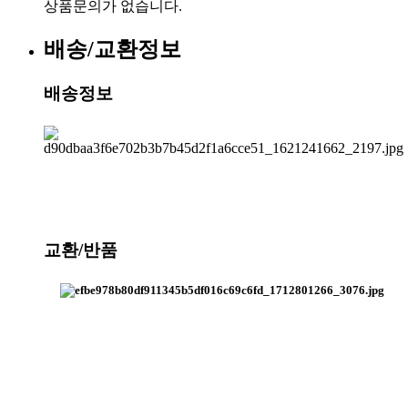
상품문의가 없습니다.
배송/교환정보
배송정보
교환/반품