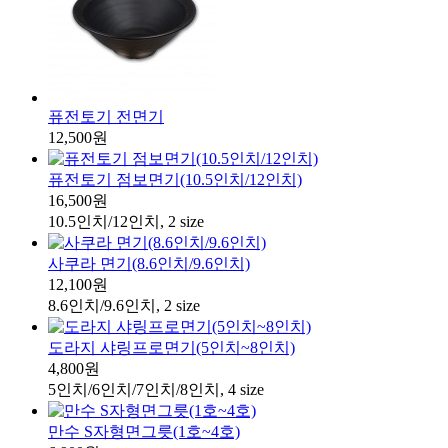
퓨전토기 전면기
12,500원
퓨전토기 점보면기(10.5인치/12인치)
16,500원
10.5인치/12인치, 2 size
사쿠라 면기(8.6인치/9.6인치)
12,100원
8.6인치/9.6인치, 2 size
도라지 샤링프로면기(5인치~8인치)
4,800원
5인치/6인치/7인치/8인치, 4 size
만수 S자형면그릇(1호~4호)