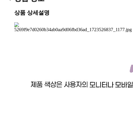
상품 상세설명