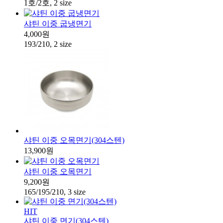
1호/2호, 2 size
샤틴 이중 굽냉면기
4,000원
193/210, 2 size
샤틴 이중 오목면기(304스텐)
13,900원
샤틴 이중 오목면기
9,200원
165/195/210, 3 size
HIT
샤틴 이중 면기(304스텐)