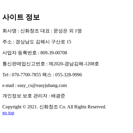
사이트 정보
회사명 : 신화창조
대표 : 문성은 외 1명
주소 : 경상남도 김해시 구산로 15
사업자 등록번호 : 809-39-00708
통신판매업신고번호 : 제2020-경남김해-1208호
Tel : 070-7700-7855
팩스 : 055-328-9996
e-mail : easy_cs@easyjubang.com
개인정보 보호 관리자 : 배광준
Copyright © 2021. 신화창조 Co. All Rights Reserved.
go top