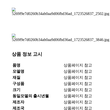
상품 정보 고시
품명
상품페이지 참고
모델명
상품페이지 참고
재질
상품페이지 참고
구성품
상품페이지 참고
크기
상품페이지 참고
동일모델의 출시년월
상품페이지 참고
제조자
상품페이지 참고
제조국
상품페이지 참고