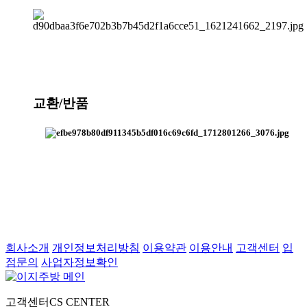
교환/반품
회사소개
개인정보처리방침
이용약관
이용안내
고객센터
입
점문의
사업자정보확인
고객센터
CS CENTER