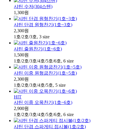
샤틴 수저(304스텐)
1,300원
샤틴 단겹 원형찬기(1호~3호)
2,300원
1호/2호/3호, 3 size
샤틴 줄원찬기(1호~6호)
1,500원
1호/2호/3호/4호/5호/6호, 6 size
샤틴 이중 원형굽찬기(1호~5호)
2,300원
1호/2호/3호/4호/5호, 5 size
HIT
샤틴 이중 오목찬기(1호~6호)
2,900원
1호/2호/3호/4호/5호/6호, 6 size
샤틴 단겹 스파게티 접시볼(1호/2호)