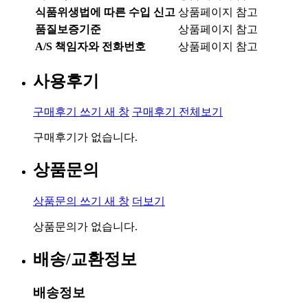
식품위생법에 따른 수입 신고
상품페이지 참고
품질보증기준
상품페이지 참고
A/S 책임자와 전화번호
상품페이지 참고
사용후기
구매후기 쓰기
새 창
구매후기 전체보기
구매후기가 없습니다.
상품문의
상품문의 쓰기
새 창
더보기
상품문의가 없습니다.
배송/교환정보
배송정보