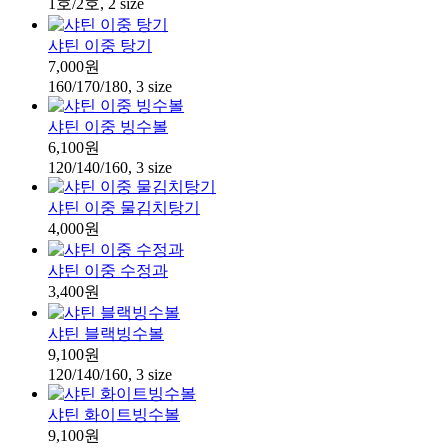
1호/2호, 2 size
샤틴 이중 탕기
7,000원
160/170/180, 3 size
샤틴 이중 빙수볼
6,100원
120/140/160, 3 size
샤틴 이중 물김치탕기
4,000원
샤틴 이중 수정과
3,400원
샤틴 블랙빙수볼
9,100원
120/140/160, 3 size
샤틴 화이트빙수볼
9,100원