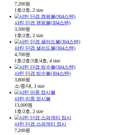
7,200원
1호/2호, 2 size
샤틴 단겹 캠핑볼(304스텐)
3,500원
1호/2호, 2 size
샤틴 단겹 샐러드볼(304스텐)
4,700원
1호/2호/3호/4호, 4 size
샤틴 단겹 빙수볼(304스텐)
3,800원
소/중/대, 3 size
샤틴 이중 접시볼
13,000원
1호/2호, 2 size
샤틴 단겹 스파게티 접시
7,200원