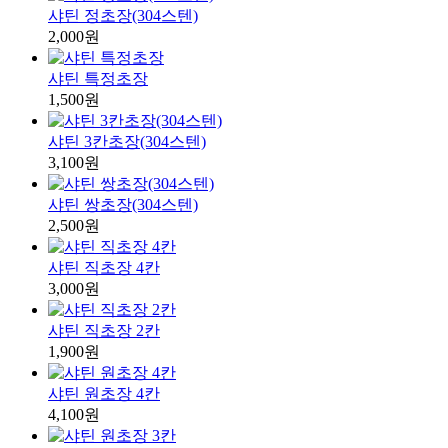
샤틴 정초장(304스텐)
2,000원
샤틴 특정초장
1,500원
샤틴 3칸초장(304스텐)
3,100원
샤틴 쌍초장(304스텐)
2,500원
샤틴 직초장 4칸
3,000원
샤틴 직초장 2칸
1,900원
샤틴 원초장 4칸
4,100원