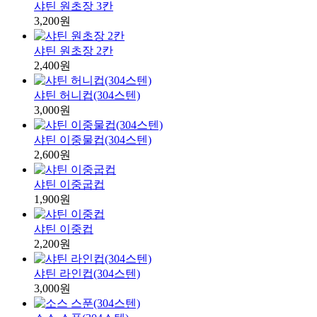
샤틴 원초장 3칸
3,200원
샤틴 원초장 2칸
2,400원
샤틴 허니컵(304스텐)
3,000원
샤틴 이중물컵(304스텐)
2,600원
샤틴 이중굽컵
1,900원
샤틴 이중컵
2,200원
샤틴 라인컵(304스텐)
3,000원