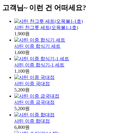
고객님~ 이런 건 어떠세요?
샤틴 찬그릇 세트(오목볼1-1호)
1,900원
샤틴 이중 합식기 세트
1,600원
샤틴 이중 합식기-1 세트
1,100원
샤틴 이중 국대접
5,200원
샤틴 이중 굽국대접
5,200원
샤틴 이중 합대접
6,800원