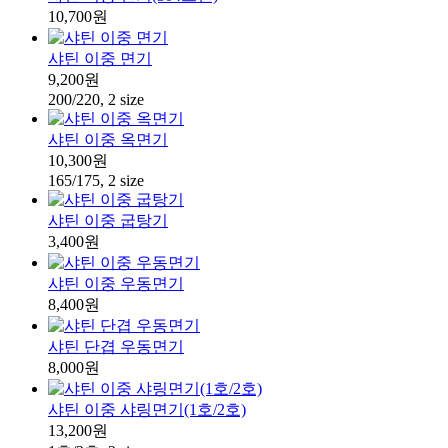
10,700원
샤틴 이중 면기
9,200원
200/220, 2 size
샤틴 이중 옥면기
10,300원
165/175, 2 size
샤틴 이중 굽탕기
3,400원
샤틴 이중 우동면기
8,400원
샤틴 단겹 우동면기
8,000원
샤틴 이중 샤링면기(1호/2호)
13,200원