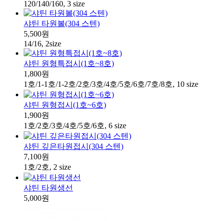
120/140/160, 3 size
샤틴 타원볼(304 스텐)
5,500원
14/16, 2size
샤틴 원형특접시(1호~8호)
1,800원
1호/1-1호/1-2호/2호/3호/4호/5호/6호/7호/8호, 10 size
샤틴 원형접시(1호~6호)
1,900원
1호/2호/3호/4호/5호/6호, 6 size
샤틴 깊은타원접시(304 스텐)
7,100원
1호/2호, 2 size
샤틴 타원생선
5,000원