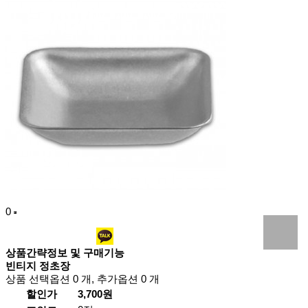
0
상품간략정보 및 구매기능
빈티지 정초장
상품 선택옵션 0 개, 추가옵션 0 개
할인가
3,700원