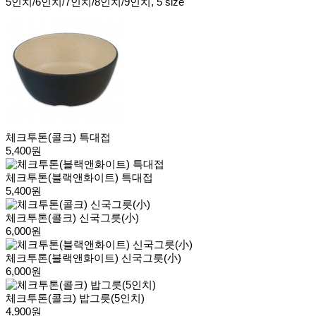
5인치/6인치/7인치/8인치/9인치, 5 size
체크투톤(콜크) 특대접
5,400원
체크투톤(블랙앤화이트) 특대접
5,400원
체크투톤(콜크) 신국그릇(小)
6,000원
체크투톤(블랙앤화이트) 신국그릇(小)
6,000원
체크투톤(콜크) 밥그릇(5인치)
4,900원