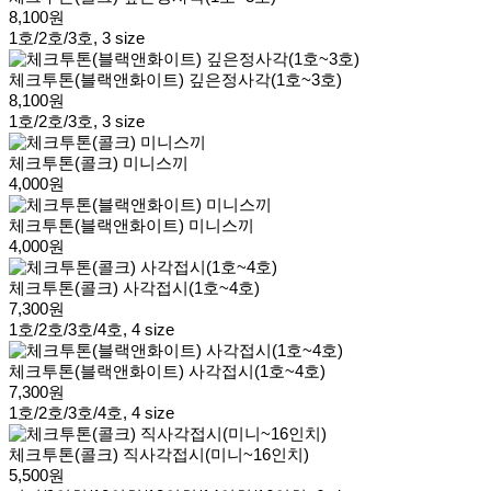
8,100원
1호/2호/3호, 3 size
체크투톤(블랙앤화이트) 깊은정사각(1호~3호)
8,100원
1호/2호/3호, 3 size
체크투톤(콜크) 미니스끼
4,000원
체크투톤(블랙앤화이트) 미니스끼
4,000원
체크투톤(콜크) 사각접시(1호~4호)
7,300원
1호/2호/3호/4호, 4 size
체크투톤(블랙앤화이트) 사각접시(1호~4호)
7,300원
1호/2호/3호/4호, 4 size
체크투톤(콜크) 직사각접시(미니~16인치)
5,500원