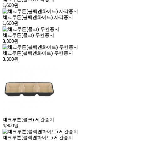
1,600원
체크투톤(블랙앤화이트) 사각종지
1,600원
체크투톤(콜크) 두칸종지
3,300원
체크투톤(블랙앤화이트) 두칸종지
3,300원
체크투톤(콜크) 세칸종지
4,900원
체크투톤(블랙앤화이트) 세칸종지