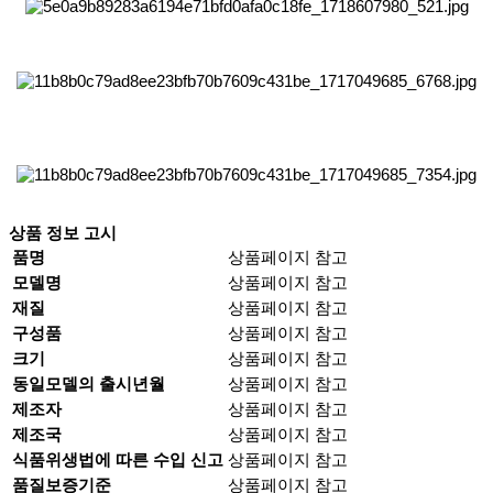
나눔접시 나눔 칸 절 접시 찬기 나눔찬기 칸접시 칸찬기 절접시 절찬기 2칸 3칸 4칸 5칸 6칸 2구 3구 4구
5구 6구 2절 3절 4절 5절 6절
상품 정보 고시
품명
상품페이지 참고
모델명
상품페이지 참고
재질
상품페이지 참고
구성품
상품페이지 참고
크기
상품페이지 참고
동일모델의 출시년월
상품페이지 참고
제조자
상품페이지 참고
제조국
상품페이지 참고
식품위생법에 따른 수입 신고
상품페이지 참고
품질보증기준
상품페이지 참고