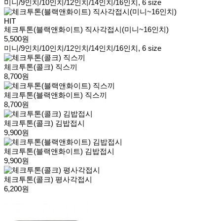
미니/9인치/10인치/12인치/14인치/16인치, 6 size
HIT
체크투톤(블랙앤화이트) 직사각접시(미니~16인치)
5,500원
미니/9인치/10인치/12인치/14인치/16인치, 6 size
체크투톤(콜크) 직스끼
8,700원
체크투톤(블랙앤화이트) 직스끼
8,700원
체크투톤(콜크) 김밥접시
9,900원
체크투톤(블랙앤화이트) 김밥접시
9,900원
체크투톤(콜크) 평사각접시
6,200원