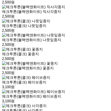
2,500원
체크투톤(블랙앤화이트) 직사각종지
2,500원
체크투톤(콜크) 나뭇잎종지
2,500원
체크투톤(블랙앤화이트) 나뭇잎종지
2,500원
체크투톤(콜크) 꽃종지
2,500원
체크투톤(블랙앤화이트) 꽃종지
2,500원
체크투톤(콜크) 웨이브종지
3,100원
체크투톤(블랙앤화이트) 웨이브종지
3,100원
체크투톤(콜크) 사각종지