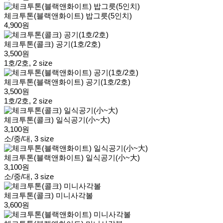
체크투톤(블랙앤화이트) 밥그릇(5인치)
4,900원
체크투톤(콜크) 공기(1호/2호)
3,500원
1호/2호, 2 size
체크투톤(블랙앤화이트) 공기(1호/2호)
3,500원
1호/2호, 2 size
체크투톤(콜크) 일식공기(小~大)
3,100원
소/중/대, 3 size
체크투톤(블랙앤화이트) 일식공기(小~大)
3,100원
소/중/대, 3 size
체크투톤(콜크) 미니사각볼
3,600원