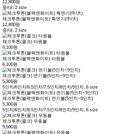
12,800원
중/대, 2 size
체크투톤(블랙앤화이트) 특면기(中/大)
12,800원
중/대, 2 size
체크투톤(콜크) 타원볼
6,100원
체크투톤(블랙앤화이트) 타원볼
6,100원
체크투톤(콜크) 면기볼(5인치~9인치)
5,300원
5인치/6인치/6.5인치/7.5인치/8인치/9인치, 6 size
체크투톤(블랙앤화이트) 면기볼(5인치~9인치)
5,300원
5인치/6인치/6.5인치/7.5인치/8인치/9인치, 6 size
체크투톤(콜크) 우동볼
9,500원