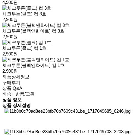
4,900원
체크투톤(콜크) 컵 3호
2,900원
체크투톤(블랙앤화이트) 컵 3호
2,900원
체크투톤(콜크) 컵 1호
2,900원
체크투톤(블랙앤화이트) 컵 1호
2,900원
제품상세정보
구매후기
상품 Q&A
배송 · 반품/교환
상품 정보
상품 상세설명