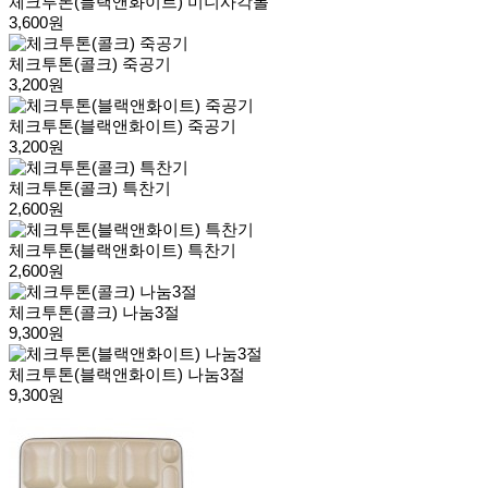
체크투톤(블랙앤화이트) 미니사각볼
3,600원
체크투톤(콜크) 죽공기
3,200원
체크투톤(블랙앤화이트) 죽공기
3,200원
체크투톤(콜크) 특찬기
2,600원
체크투톤(블랙앤화이트) 특찬기
2,600원
체크투톤(콜크) 나눔3절
9,300원
체크투톤(블랙앤화이트) 나눔3절
9,300원