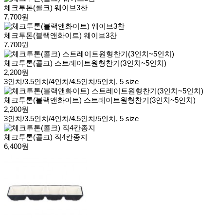
체크투톤(콜크) 웨이브3찬
7,700원
체크투톤(블랙앤화이트) 웨이브3찬
7,700원
체크투톤(콜크) 스트레이트원형찬기(3인치~5인치)
2,200원
3인치/3.5인치/4인치/4.5인치/5인치, 5 size
체크투톤(블랙앤화이트) 스트레이트원형찬기(3인치~5인치)
2,200원
3인치/3.5인치/4인치/4.5인치/5인치, 5 size
체크투톤(콜크) 직4칸종지
6,400원