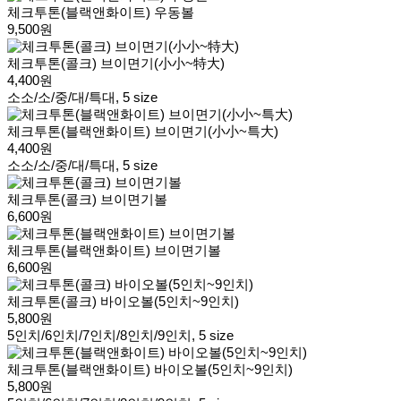
체크투톤(블랙앤화이트) 우동볼
9,500원
체크투톤(콜크) 브이면기(小小~特大)
4,400원
소소/소/중/대/특대, 5 size
체크투톤(블랙앤화이트) 브이면기(小小~특大)
4,400원
소소/소/중/대/특대, 5 size
체크투톤(콜크) 브이면기볼
6,600원
체크투톤(블랙앤화이트) 브이면기볼
6,600원
체크투톤(콜크) 바이오볼(5인치~9인치)
5,800원
5인치/6인치/7인치/8인치/9인치, 5 size
체크투톤(블랙앤화이트) 바이오볼(5인치~9인치)
5,800원