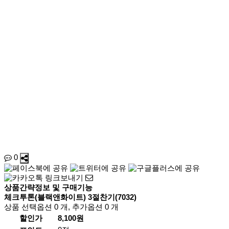
0
상품간략정보 및 구매기능
체크투톤(블랙앤화이트) 3절찬기(7032)
상품 선택옵션 0 개, 추가옵션 0 개
할인가
8,100원