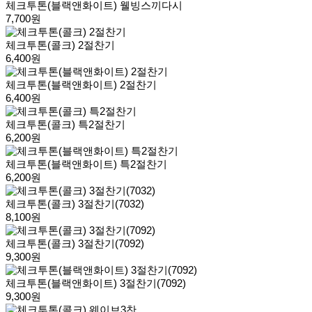
체크투톤(블랙앤화이트) 웰빙스끼다시
7,700원
체크투톤(콜크) 2절찬기
6,400원
체크투톤(블랙앤화이트) 2절찬기
6,400원
체크투톤(콜크) 특2절찬기
6,200원
체크투톤(블랙앤화이트) 특2절찬기
6,200원
체크투톤(콜크) 3절찬기(7032)
8,100원
체크투톤(콜크) 3절찬기(7092)
9,300원
체크투톤(블랙앤화이트) 3절찬기(7092)
9,300원