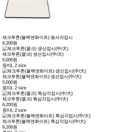
체크투톤(블랙앤화이트) 평사각접시
6,200원
체크투톤(콜크) 생선접시(中/大)
5,000원
중/대, 2 size
체크투톤(블랙앤화이트) 생선접시(中/大)
5,000원
중/대, 2 size
체크투톤(콜크) 특삼각접시(中/大)
6,200원
중/대, 2 size
체크투톤(블랙앤화이트) 특삼각접시(中/大)
6,200원