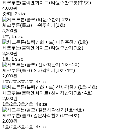
체크투톤(블랙앤화이트) 타원주찬그릇(中/大)
4,600원
중/대, 2 size
체크투톤(콜크) 타원주찬기(1호)
3,200원
1호, 1 size
체크투톤(블랙앤화이트) 타원주찬기(1호)
3,200원
1호, 1 size
체크투톤(콜크) 신사각찬기(1호~4호)
2,000원
1호/2호/3호/4호, 4 size
체크투톤(블랙앤화이트) 신사각찬기(1호~4호)
2,000원
1호/2호/3호/4호, 4 size
체크투톤(콜크) 깊은사각찬기(1호~4호)
2,000원
1호/2호/3호/4호, 4 size