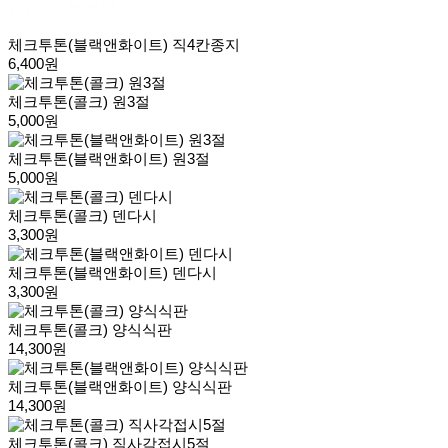
체크투톤(블랙앤화이트) 직4칸종지
6,400원
체크투톤(콜크) 원3절
5,000원
체크투톤(블랙앤화이트) 원3절
5,000원
체크투톤(콜크) 덴다시
3,300원
체크투톤(블랙앤화이트) 덴다시
3,300원
체크투톤(콜크) 양식식판
14,300원
체크투톤(블랙앤화이트) 양식식판
14,300원
체크투톤(콜크) 직사각접시5절