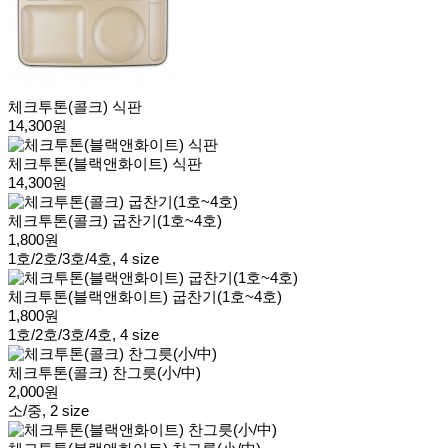
체크투톤(콜크) 식판
14,300원
체크투톤(블랙앤화이트) 식판
14,300원
체크투톤(콜크) 굽찬기(1호~4호)
1,800원
1호/2호/3호/4호, 4 size
체크투톤(블랙앤화이트) 굽찬기(1호~4호)
1,800원
1호/2호/3호/4호, 4 size
체크투톤(콜크) 찬그릇(小/中)
2,000원
소/중, 2 size