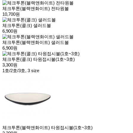
체크투톤(블랙앤화이트) 전타원볼
10,700원
체크투톤(콜크) 샐러드볼
6,900원
체크투톤(블랙앤화이트) 샐러드볼
6,900원
체크투톤(콜크) 타원접시볼(1호~3호)
3,300원
1호/2호/3호, 3 size
체크투톤(블랙앤화이트) 타원접시볼(1호~3호)