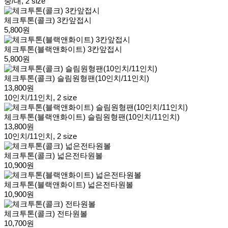
중/대, 2 size
체크투톤(콜크) 3칸앞접시
5,800원
체크투톤(블랙앤화이트) 3칸앞접시
5,800원
체크투톤(콜크) 슬림원형팬(10인치/11인치)
13,800원
10인치/11인치, 2 size
체크투톤(블랙앤화이트) 슬림원형팬(10인치/11인치)
13,800원
10인치/11인치, 2 size
체크투톤(콜크) 넓은전타원볼
10,900원
체크투톤(블랙앤화이트) 넓은전타원볼
10,900원
체크투톤(콜크) 전타원볼
10,700원