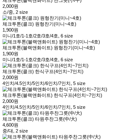
체크투톤(블랙앤화이트) 찬그릇(小/中)
2,000원
소/중, 2 size
체크투톤(콜크) 원형찬기(미니~4호)
1,900원
미니/1호/1-1호/2호/3호/4호, 6 size
체크투톤(블랙앤화이트) 원형찬기(미니~4호)
1,900원
미니/1호/1-1호/2호/3호/4호, 6 size
체크투톤(콜크) 한식구프(4인치~7인치)
2,000원
4인치/4.5인치/5인치/6인치/7인치, 5 size
체크투톤(블랙앤화이트) 한식구프(4인치~7인치)
2,000원
4인치/4.5인치/5인치/6인치/7인치, 5 size
체크투톤(콜크) 타원주찬그릇(中/大)
4,600원
중/대, 2 size