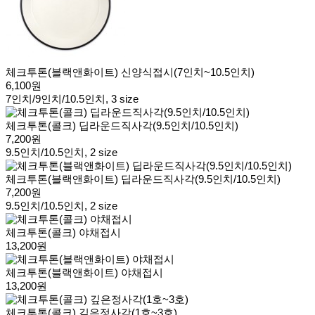
체크투톤(블랙앤화이트) 신양식접시(7인치~10.5인치)
6,100원
7인치/9인치/10.5인치, 3 size
체크투톤(콜크) 딥라운드직사각(9.5인치/10.5인치)
7,200원
9.5인치/10.5인치, 2 size
체크투톤(블랙앤화이트) 딥라운드직사각(9.5인치/10.5인치)
7,200원
9.5인치/10.5인치, 2 size
체크투톤(콜크) 야채접시
13,200원
체크투톤(블랙앤화이트) 야채접시
13,200원
체크투톤(콜크) 깊은정사각(1호~3호)