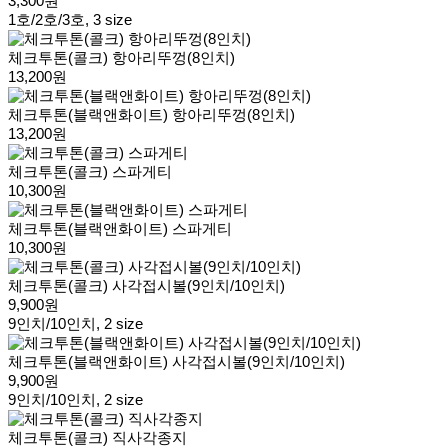
3,300원
1호/2호/3호, 3 size
체크투톤(콜크) 항아리뚜껑(8인치)
13,200원
체크투톤(블랙앤화이트) 항아리뚜껑(8인치)
13,200원
체크투톤(콜크) 스파게티
10,300원
체크투톤(블랙앤화이트) 스파게티
10,300원
체크투톤(콜크) 사각접시볼(9인치/10인치)
9,900원
9인치/10인치, 2 size
체크투톤(블랙앤화이트) 사각접시볼(9인치/10인치)
9,900원
9인치/10인치, 2 size
체크투톤(콜크) 직사각종지