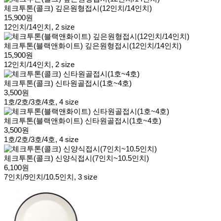
체크투톤(콜크) 깊은원형접시(12인치/14인치)
15,900원
12인치/14인치, 2 size
체크투톤(블랙앤화이트) 깊은원형접시(12인치/14인치)
15,900원
12인치/14인치, 2 size
체크투톤(콜크) 신타원골접시(1호~4호)
3,500원
1호/2호/3호/4호, 4 size
체크투톤(블랙앤화이트) 신타원골접시(1호~4호)
3,500원
1호/2호/3호/4호, 4 size
체크투톤(콜크) 신양식접시(7인치~10.5인치)
6,100원
7인치/9인치/10.5인치, 3 size