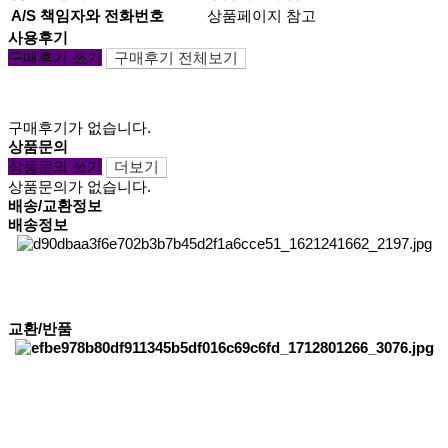
A/S 책임자와 전화번호
상품페이지 참고
사용후기
구매후기 쓰기
구매후기 전체보기
구매후기가 없습니다.
상품문의
상품문의 쓰기
더보기
상품문의가 없습니다.
배송/교환정보
배송정보
교환/반품