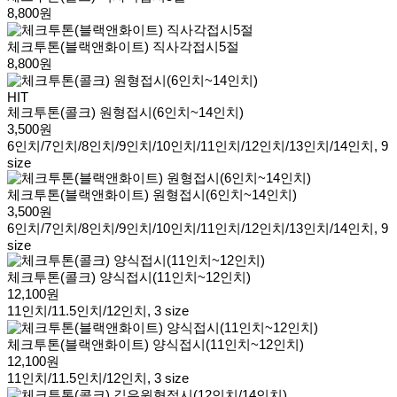
8,800원
체크투톤(블랙앤화이트) 직사각접시5절
8,800원
HIT
체크투톤(콜크) 원형접시(6인치~14인치)
3,500원
6인치/7인치/8인치/9인치/10인치/11인치/12인치/13인치/14인치, 9
size
체크투톤(블랙앤화이트) 원형접시(6인치~14인치)
3,500원
6인치/7인치/8인치/9인치/10인치/11인치/12인치/13인치/14인치, 9
size
체크투톤(콜크) 양식접시(11인치~12인치)
12,100원
11인치/11.5인치/12인치, 3 size
체크투톤(블랙앤화이트) 양식접시(11인치~12인치)
12,100원
11인치/11.5인치/12인치, 3 size