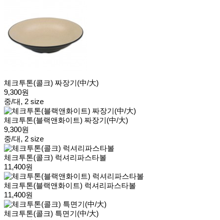
체크투톤(콜크) 짜장기(中/大)
9,300원
중/대, 2 size
체크투톤(블랙앤화이트) 짜장기(中/大)
9,300원
중/대, 2 size
체크투톤(콜크) 럭셔리파스타볼
11,400원
체크투톤(블랙앤화이트) 럭셔리파스타볼
11,400원
체크투톤(콜크) 특면기(中/大)